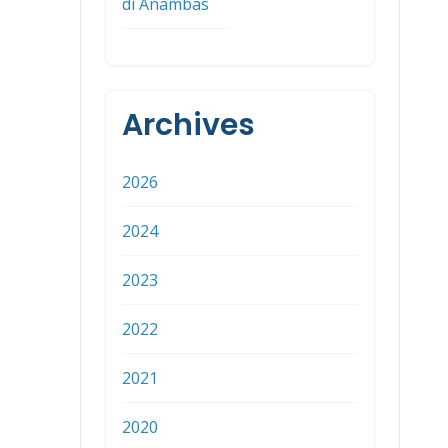
di Anambas
Archives
2026
2024
2023
2022
2021
2020