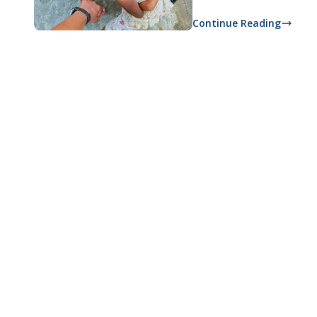
Continue Reading