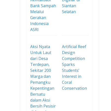
Bank Sampah
Siantan
Melalui
Selatan
Gerakan
Indonesia
ASRI
Aksi Nyata
Artificial Reef
Untuk Laut
Design
dari Desa
Competition
Terdepan,
Sparks
Sekitar 200
Students’
Warga dan
Interest in
Pemangku
Coral
Kepentingan
Conservation
Bersatu
dalam Aksi
Bersih Pesisir