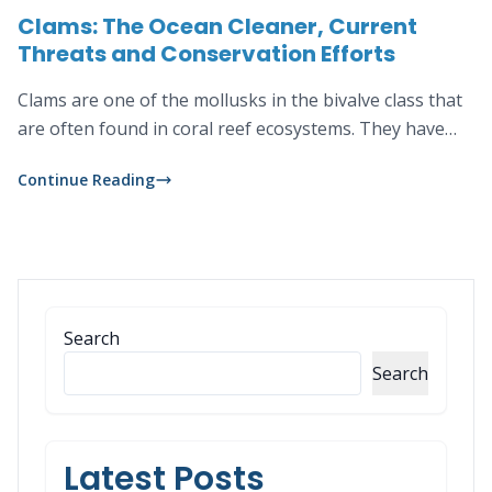
Clams: The Ocean Cleaner, Current
Threats and Conservation Efforts
Clams are one of the mollusks in the bivalve class that
are often found in coral reef ecosystems. They have…
Continue Reading
Search
Search
Latest Posts