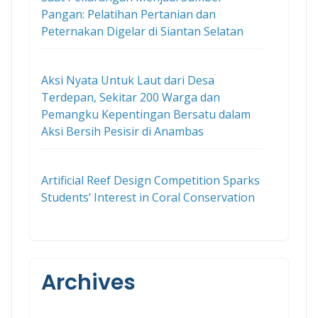
Pangan: Pelatihan Pertanian dan
Peternakan Digelar di Siantan Selatan
Aksi Nyata Untuk Laut dari Desa
Terdepan, Sekitar 200 Warga dan
Pemangku Kepentingan Bersatu dalam
Aksi Bersih Pesisir di Anambas
Artificial Reef Design Competition Sparks
Students’ Interest in Coral Conservation
Archives