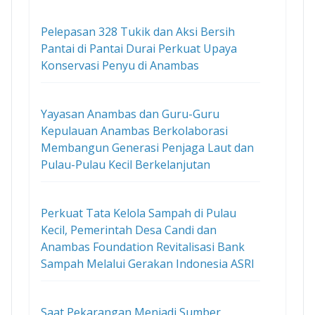
Pelepasan 328 Tukik dan Aksi Bersih
Pantai di Pantai Durai Perkuat Upaya
Konservasi Penyu di Anambas
Yayasan Anambas dan Guru-Guru
Kepulauan Anambas Berkolaborasi
Membangun Generasi Penjaga Laut dan
Pulau-Pulau Kecil Berkelanjutan
Perkuat Tata Kelola Sampah di Pulau
Kecil, Pemerintah Desa Candi dan
Anambas Foundation Revitalisasi Bank
Sampah Melalui Gerakan Indonesia ASRI
Saat Pekarangan Menjadi Sumber