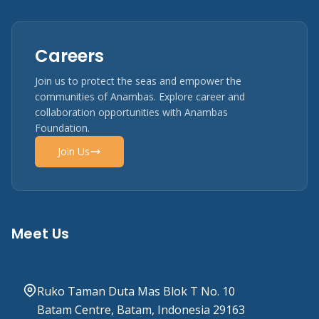
Careers
Join us to protect the seas and empower the
communities of Anambas. Explore career and
collaboration opportunities with Anambas
Foundation.
Join Us
Meet Us
Ruko Taman Duta Mas Blok T No. 10
Batam Centre, Batam, Indonesia 29163