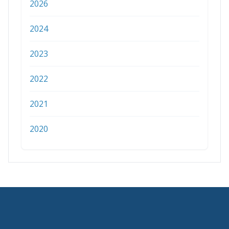
2026
2024
2023
2022
2021
2020