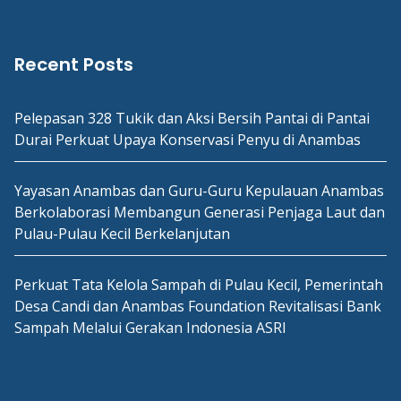
Recent Posts
Pelepasan 328 Tukik dan Aksi Bersih Pantai di Pantai
Durai Perkuat Upaya Konservasi Penyu di Anambas
Yayasan Anambas dan Guru-Guru Kepulauan Anambas
Berkolaborasi Membangun Generasi Penjaga Laut dan
Pulau-Pulau Kecil Berkelanjutan
Perkuat Tata Kelola Sampah di Pulau Kecil, Pemerintah
Desa Candi dan Anambas Foundation Revitalisasi Bank
Sampah Melalui Gerakan Indonesia ASRI