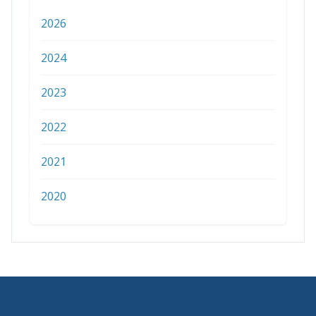
2026
2024
2023
2022
2021
2020