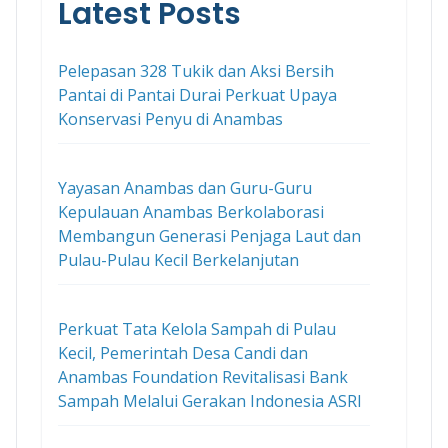
Latest Posts
Pelepasan 328 Tukik dan Aksi Bersih
Pantai di Pantai Durai Perkuat Upaya
Konservasi Penyu di Anambas
Yayasan Anambas dan Guru-Guru
Kepulauan Anambas Berkolaborasi
Membangun Generasi Penjaga Laut dan
Pulau-Pulau Kecil Berkelanjutan
Perkuat Tata Kelola Sampah di Pulau
Kecil, Pemerintah Desa Candi dan
Anambas Foundation Revitalisasi Bank
Sampah Melalui Gerakan Indonesia ASRI