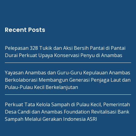
Recent Posts
Pelepasan 328 Tukik dan Aksi Bersih Pantai di Pantai
Durai Perkuat Upaya Konservasi Penyu di Anambas
Yayasan Anambas dan Guru-Guru Kepulauan Anambas
Berkolaborasi Membangun Generasi Penjaga Laut dan
Pulau-Pulau Kecil Berkelanjutan
Perkuat Tata Kelola Sampah di Pulau Kecil, Pemerintah
Desa Candi dan Anambas Foundation Revitalisasi Bank
Sampah Melalui Gerakan Indonesia ASRI