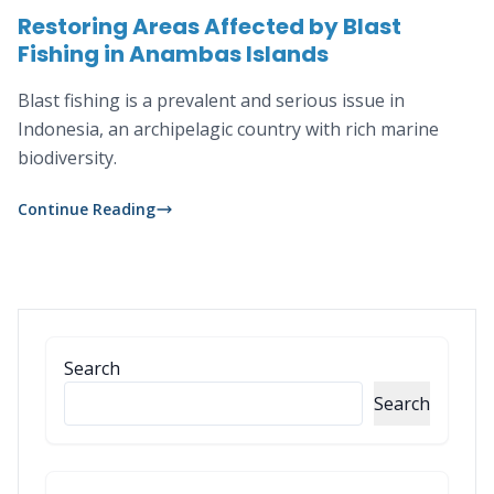
Restoring Areas Affected by Blast
Fishing in Anambas Islands
Blast fishing is a prevalent and serious issue in
Indonesia, an archipelagic country with rich marine
biodiversity.
Continue Reading
Search
Search