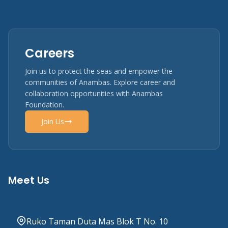
Careers
Join us to protect the seas and empower the
communities of Anambas. Explore career and
collaboration opportunities with Anambas
Foundation.
Join Us
Meet Us
Ruko Taman Duta Mas Blok T No. 10