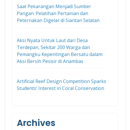
Saat Pekarangan Menjadi Sumber
Pangan: Pelatihan Pertanian dan
Peternakan Digelar di Siantan Selatan
Aksi Nyata Untuk Laut dari Desa
Terdepan, Sekitar 200 Warga dan
Pemangku Kepentingan Bersatu dalam
Aksi Bersih Pesisir di Anambas
Artificial Reef Design Competition Sparks
Students’ Interest in Coral Conservation
Archives