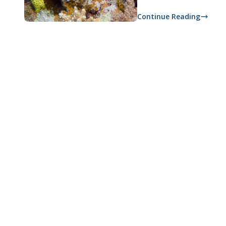
Continue Reading