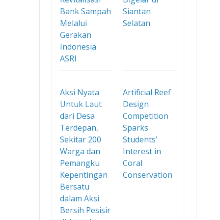
Bank Sampah
Siantan
Melalui
Selatan
Gerakan
Indonesia
ASRI
Aksi Nyata
Artificial Reef
Untuk Laut
Design
dari Desa
Competition
Terdepan,
Sparks
Sekitar 200
Students’
Warga dan
Interest in
Pemangku
Coral
Kepentingan
Conservation
Bersatu
dalam Aksi
Bersih Pesisir