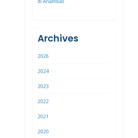
di Anambas
Archives
2026
2024
2023
2022
2021
2020