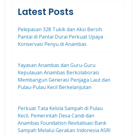
Latest Posts
Pelepasan 328 Tukik dan Aksi Bersih
Pantai di Pantai Durai Perkuat Upaya
Konservasi Penyu di Anambas
Yayasan Anambas dan Guru-Guru
Kepulauan Anambas Berkolaborasi
Membangun Generasi Penjaga Laut dan
Pulau-Pulau Kecil Berkelanjutan
Perkuat Tata Kelola Sampah di Pulau
Kecil, Pemerintah Desa Candi dan
Anambas Foundation Revitalisasi Bank
Sampah Melalui Gerakan Indonesia ASRI