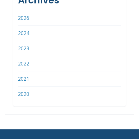
Archives
2026
2024
2023
2022
2021
2020