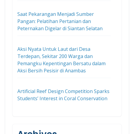
Saat Pekarangan Menjadi Sumber
Pangan: Pelatihan Pertanian dan
Peternakan Digelar di Siantan Selatan
Aksi Nyata Untuk Laut dari Desa
Terdepan, Sekitar 200 Warga dan
Pemangku Kepentingan Bersatu dalam
Aksi Bersih Pesisir di Anambas
Artificial Reef Design Competition Sparks
Students’ Interest in Coral Conservation