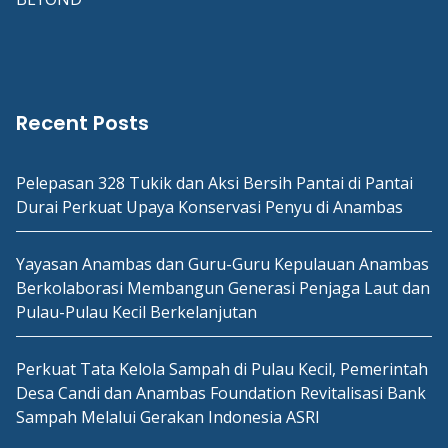
Recent Posts
Pelepasan 328 Tukik dan Aksi Bersih Pantai di Pantai
Durai Perkuat Upaya Konservasi Penyu di Anambas
Yayasan Anambas dan Guru-Guru Kepulauan Anambas
Berkolaborasi Membangun Generasi Penjaga Laut dan
Pulau-Pulau Kecil Berkelanjutan
Perkuat Tata Kelola Sampah di Pulau Kecil, Pemerintah
Desa Candi dan Anambas Foundation Revitalisasi Bank
Sampah Melalui Gerakan Indonesia ASRI