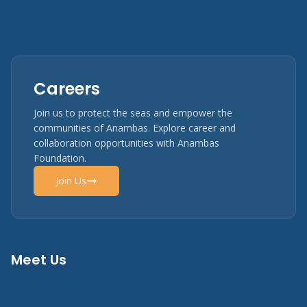
Careers
Join us to protect the seas and empower the
communities of Anambas. Explore career and
collaboration opportunities with Anambas
Foundation.
Join Us
Meet Us