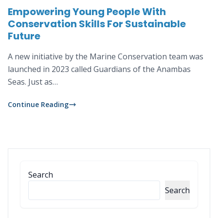
Empowering Young People With
Conservation Skills For Sustainable
Future
A new initiative by the Marine Conservation team was
launched in 2023 called Guardians of the Anambas
Seas. Just as…
Continue Reading
Search
Search