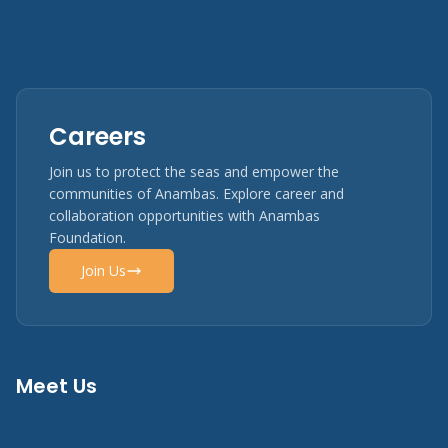
Careers
Join us to protect the seas and empower the
communities of Anambas. Explore career and
collaboration opportunities with Anambas
Foundation.
Join Us
Meet Us