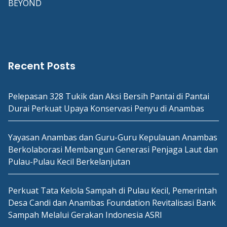
BEYOND
Recent Posts
Pelepasan 328 Tukik dan Aksi Bersih Pantai di Pantai
Durai Perkuat Upaya Konservasi Penyu di Anambas
Yayasan Anambas dan Guru-Guru Kepulauan Anambas
Berkolaborasi Membangun Generasi Penjaga Laut dan
Pulau-Pulau Kecil Berkelanjutan
Perkuat Tata Kelola Sampah di Pulau Kecil, Pemerintah
Desa Candi dan Anambas Foundation Revitalisasi Bank
Sampah Melalui Gerakan Indonesia ASRI