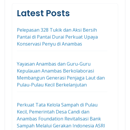
Latest Posts
Pelepasan 328 Tukik dan Aksi Bersih
Pantai di Pantai Durai Perkuat Upaya
Konservasi Penyu di Anambas
Yayasan Anambas dan Guru-Guru
Kepulauan Anambas Berkolaborasi
Membangun Generasi Penjaga Laut dan
Pulau-Pulau Kecil Berkelanjutan
Perkuat Tata Kelola Sampah di Pulau
Kecil, Pemerintah Desa Candi dan
Anambas Foundation Revitalisasi Bank
Sampah Melalui Gerakan Indonesia ASRI