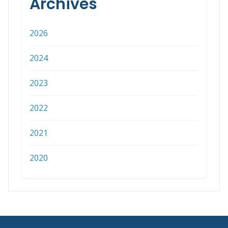
Archives
2026
2024
2023
2022
2021
2020