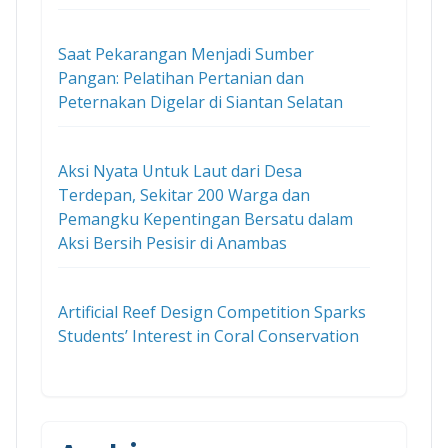
Saat Pekarangan Menjadi Sumber
Pangan: Pelatihan Pertanian dan
Peternakan Digelar di Siantan Selatan
Aksi Nyata Untuk Laut dari Desa
Terdepan, Sekitar 200 Warga dan
Pemangku Kepentingan Bersatu dalam
Aksi Bersih Pesisir di Anambas
Artificial Reef Design Competition Sparks
Students’ Interest in Coral Conservation