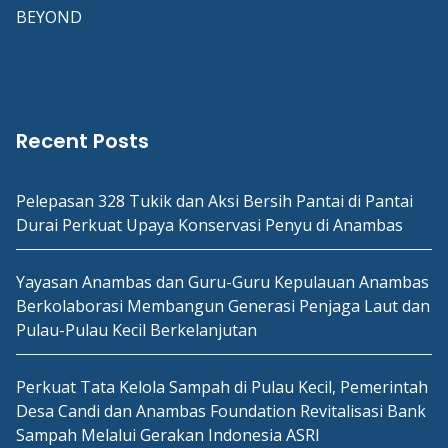
BEYOND
Recent Posts
Pelepasan 328 Tukik dan Aksi Bersih Pantai di Pantai
Durai Perkuat Upaya Konservasi Penyu di Anambas
Yayasan Anambas dan Guru-Guru Kepulauan Anambas
Berkolaborasi Membangun Generasi Penjaga Laut dan
Pulau-Pulau Kecil Berkelanjutan
Perkuat Tata Kelola Sampah di Pulau Kecil, Pemerintah
Desa Candi dan Anambas Foundation Revitalisasi Bank
Sampah Melalui Gerakan Indonesia ASRI