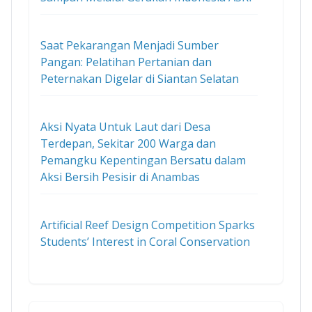
Saat Pekarangan Menjadi Sumber
Pangan: Pelatihan Pertanian dan
Peternakan Digelar di Siantan Selatan
Aksi Nyata Untuk Laut dari Desa
Terdepan, Sekitar 200 Warga dan
Pemangku Kepentingan Bersatu dalam
Aksi Bersih Pesisir di Anambas
Artificial Reef Design Competition Sparks
Students’ Interest in Coral Conservation