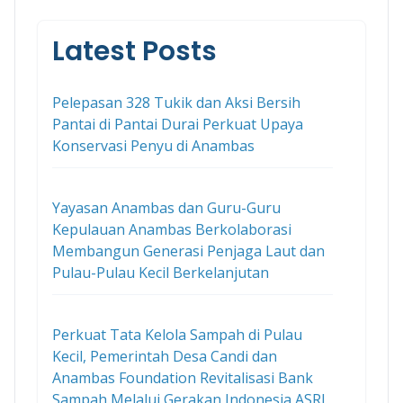
Latest Posts
Pelepasan 328 Tukik dan Aksi Bersih
Pantai di Pantai Durai Perkuat Upaya
Konservasi Penyu di Anambas
Yayasan Anambas dan Guru-Guru
Kepulauan Anambas Berkolaborasi
Membangun Generasi Penjaga Laut dan
Pulau-Pulau Kecil Berkelanjutan
Perkuat Tata Kelola Sampah di Pulau
Kecil, Pemerintah Desa Candi dan
Anambas Foundation Revitalisasi Bank
Sampah Melalui Gerakan Indonesia ASRI