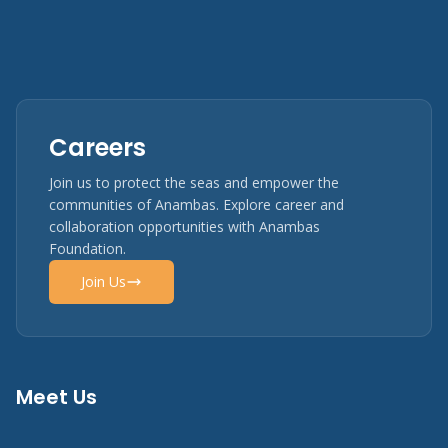
Careers
Join us to protect the seas and empower the
communities of Anambas. Explore career and
collaboration opportunities with Anambas
Foundation.
Join Us
Meet Us