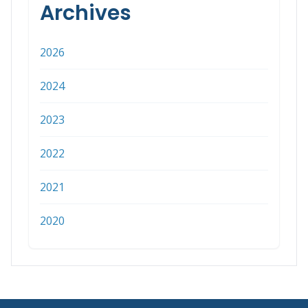
Archives
2026
2024
2023
2022
2021
2020