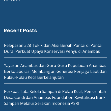
Recent Posts
Pelepasan 328 Tukik dan Aksi Bersih Pantai di Pantai
Durai Perkuat Upaya Konservasi Penyu di Anambas
Yayasan Anambas dan Guru-Guru Kepulauan Anambas
Berkolaborasi Membangun Generasi Penjaga Laut dan
Pulau-Pulau Kecil Berkelanjutan
Perkuat Tata Kelola Sampah di Pulau Kecil, Pemerintah
Desa Candi dan Anambas Foundation Revitalisasi Bank
Sampah Melalui Gerakan Indonesia ASRI