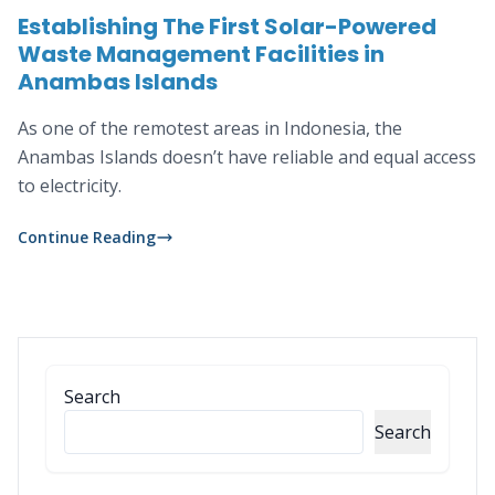
Establishing The First Solar-Powered
Waste Management Facilities in
Anambas Islands
As one of the remotest areas in Indonesia, the
Anambas Islands doesn’t have reliable and equal access
to electricity.
Continue Reading
Search
Search