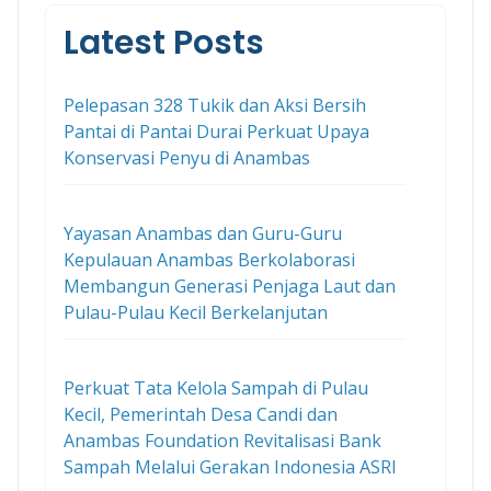
Latest Posts
Pelepasan 328 Tukik dan Aksi Bersih
Pantai di Pantai Durai Perkuat Upaya
Konservasi Penyu di Anambas
Yayasan Anambas dan Guru-Guru
Kepulauan Anambas Berkolaborasi
Membangun Generasi Penjaga Laut dan
Pulau-Pulau Kecil Berkelanjutan
Perkuat Tata Kelola Sampah di Pulau
Kecil, Pemerintah Desa Candi dan
Anambas Foundation Revitalisasi Bank
Sampah Melalui Gerakan Indonesia ASRI