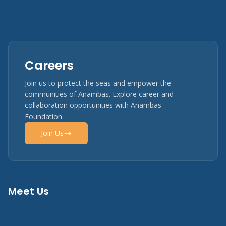
Careers
Join us to protect the seas and empower the
communities of Anambas. Explore career and
collaboration opportunities with Anambas
Foundation.
Join Us
Meet Us