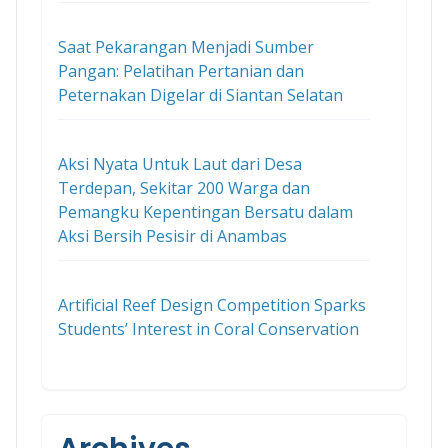
Saat Pekarangan Menjadi Sumber
Pangan: Pelatihan Pertanian dan
Peternakan Digelar di Siantan Selatan
Aksi Nyata Untuk Laut dari Desa
Terdepan, Sekitar 200 Warga dan
Pemangku Kepentingan Bersatu dalam
Aksi Bersih Pesisir di Anambas
Artificial Reef Design Competition Sparks
Students’ Interest in Coral Conservation