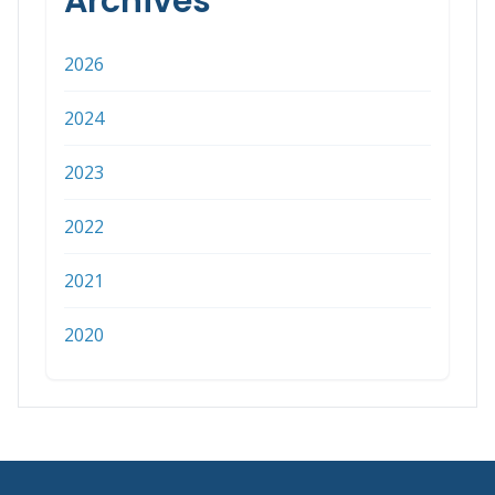
Archives
2026
2024
2023
2022
2021
2020