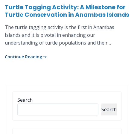
Turtle Tagging Activity: A Milestone for
Turtle Conservation in Anambas Islands
The turtle tagging activity is the first in Anambas
Islands and it is pivotal in enhancing our
understanding of turtle populations and their
migration behaviors.
Continue Reading
Search
Search