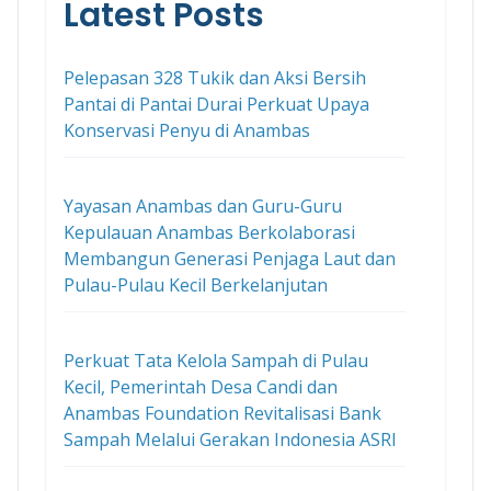
Latest Posts
Pelepasan 328 Tukik dan Aksi Bersih
Pantai di Pantai Durai Perkuat Upaya
Konservasi Penyu di Anambas
Yayasan Anambas dan Guru-Guru
Kepulauan Anambas Berkolaborasi
Membangun Generasi Penjaga Laut dan
Pulau-Pulau Kecil Berkelanjutan
Perkuat Tata Kelola Sampah di Pulau
Kecil, Pemerintah Desa Candi dan
Anambas Foundation Revitalisasi Bank
Sampah Melalui Gerakan Indonesia ASRI