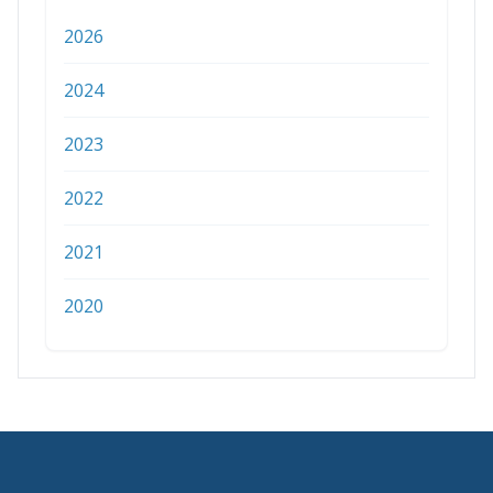
2026
2024
2023
2022
2021
2020