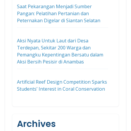
Saat Pekarangan Menjadi Sumber
Pangan: Pelatihan Pertanian dan
Peternakan Digelar di Siantan Selatan
Aksi Nyata Untuk Laut dari Desa
Terdepan, Sekitar 200 Warga dan
Pemangku Kepentingan Bersatu dalam
Aksi Bersih Pesisir di Anambas
Artificial Reef Design Competition Sparks
Students’ Interest in Coral Conservation
Archives