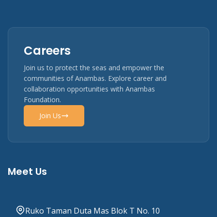
Careers
Join us to protect the seas and empower the
communities of Anambas. Explore career and
collaboration opportunities with Anambas
Foundation.
Join Us
Meet Us
Ruko Taman Duta Mas Blok T No. 10