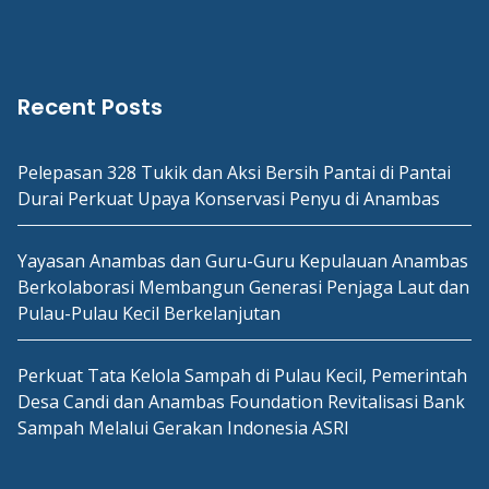
Recent Posts
Pelepasan 328 Tukik dan Aksi Bersih Pantai di Pantai
Durai Perkuat Upaya Konservasi Penyu di Anambas
Yayasan Anambas dan Guru-Guru Kepulauan Anambas
Berkolaborasi Membangun Generasi Penjaga Laut dan
Pulau-Pulau Kecil Berkelanjutan
Perkuat Tata Kelola Sampah di Pulau Kecil, Pemerintah
Desa Candi dan Anambas Foundation Revitalisasi Bank
Sampah Melalui Gerakan Indonesia ASRI