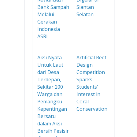
Bank Sampah
Siantan
Melalui
Selatan
Gerakan
Indonesia
ASRI
Aksi Nyata
Artificial Reef
Untuk Laut
Design
dari Desa
Competition
Terdepan,
Sparks
Sekitar 200
Students’
Warga dan
Interest in
Pemangku
Coral
Kepentingan
Conservation
Bersatu
dalam Aksi
Bersih Pesisir