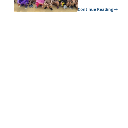
Continue Reading