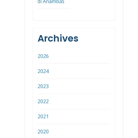
di Anambas
Archives
2026
2024
2023
2022
2021
2020