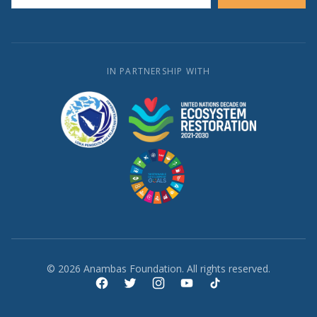
IN PARTNERSHIP WITH
© 2026 Anambas Foundation. All rights reserved.