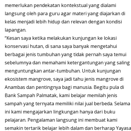
memerlukan pendekatan kontekstual yang dialami
langsung oleh para guru agar materi yang diajarkan di
kelas menjadi lebih hidup dan relevan dengan kondisi
lapangan.
“Kesan saya ketika melakukan kunjungan ke lokasi
konservasi hutan, di sana saya banyak mengetahui
berbagai jenis tumbuhan yang tidak pernah saya temui
sebelumnya dan memahami ketergantungan yang saling
menguntungkan antar-tumbuhan. Untuk kunjungan
ekosistem mangrove, saya jadi tahu jenis mangrove di
Anambas dan pentingnya bagi manusia. Begitu pula di
Bank Sampah Palmatak, kami belajar memilah jenis
sampah yang ternyata memiliki nilai jual berbeda. Selama
ini kami mengajarkan lingkungan hanya dari buku
pelajaran. Pengalaman langsung ini membuat kami
semakin tertarik belajar lebih dalam dan berharap Yayas