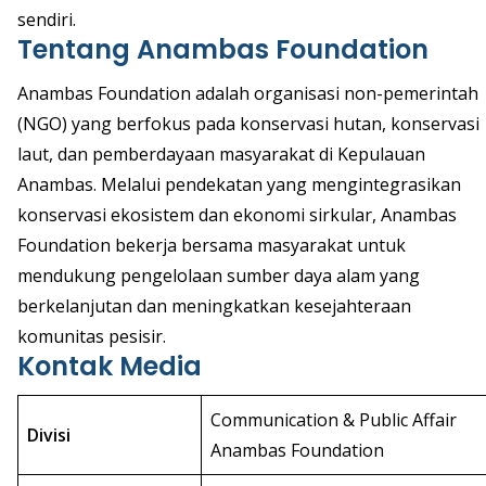
sendiri.
Tentang Anambas Foundation
Anambas Foundation adalah organisasi non-pemerintah
(NGO) yang berfokus pada konservasi hutan, konservasi
laut, dan pemberdayaan masyarakat di Kepulauan
Anambas. Melalui pendekatan yang mengintegrasikan
konservasi ekosistem dan ekonomi sirkular, Anambas
Foundation bekerja bersama masyarakat untuk
mendukung pengelolaan sumber daya alam yang
berkelanjutan dan meningkatkan kesejahteraan
komunitas pesisir.
Kontak Media
Communication & Public Affair
Divisi
Anambas Foundation