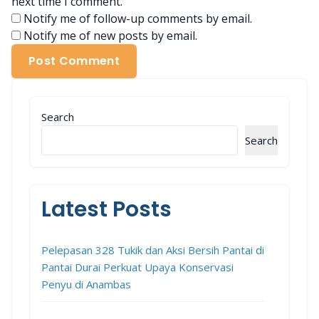
next time I comment.
Notify me of follow-up comments by email.
Notify me of new posts by email.
Post Comment
Search
Search
Latest Posts
Pelepasan 328 Tukik dan Aksi Bersih Pantai di
Pantai Durai Perkuat Upaya Konservasi
Penyu di Anambas