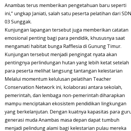
Anambas terus memberikan pengetahuan baru seperti
ini,” ungkap Janiati, salah satu peserta pelatihan dari SD
03 Sunggak.
Kunjungan lapangan tersebut juga memberikan catatan
emosional penting bagi para pendidik, khususnya saat
mengamati habitat bunga Rafflesia di Gunung Timur.
Kunjungan tersebut menjadi pengingat nyata akan
pentingnya perlindungan hutan yang lebih ketat setelah
para peserta melihat langsung tantangan kelestarian
Melalui momentum kelulusan pelatihan Teacher
Conservation Network ini, kolaborasi antara sekolah,
pemerintah, dan lembaga non-pemerintah diharapkan
mampu menciptakan ekosistem pendidikan lingkungan
yang berkelanjutan. Dengan kuatnya kapasitas para guru
generasi muda Anambas masa depan dapat tumbuh
menjadi pelindung alami bagi kelestarian pulau mereka