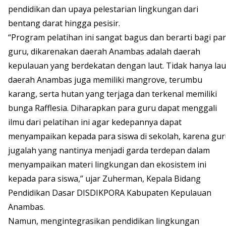
pendidikan dan upaya pelestarian lingkungan dari
bentang darat hingga pesisir.
“Program pelatihan ini sangat bagus dan berarti bagi pa
guru, dikarenakan daerah Anambas adalah daerah
kepulauan yang berdekatan dengan laut. Tidak hanya lau
daerah Anambas juga memiliki mangrove, terumbu
karang, serta hutan yang terjaga dan terkenal memiliki
bunga Rafflesia. Diharapkan para guru dapat menggali
ilmu dari pelatihan ini agar kedepannya dapat
menyampaikan kepada para siswa di sekolah, karena gur
jugalah yang nantinya menjadi garda terdepan dalam
menyampaikan materi lingkungan dan ekosistem ini
kepada para siswa,” ujar Zuherman, Kepala Bidang
Pendidikan Dasar DISDIKPORA Kabupaten Kepulauan
Anambas.
Namun, mengintegrasikan pendidikan lingkungan