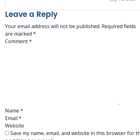
Leave a Reply
Your email address will not be published.
Required fields
are marked
*
Comment
*
Name
*
Email
*
Website
Save my name, email, and website in this browser for t