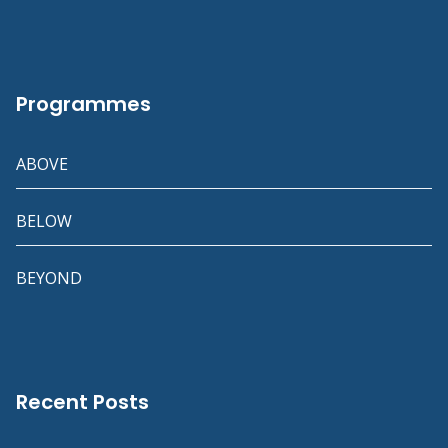
Programmes
ABOVE
BELOW
BEYOND
Recent Posts