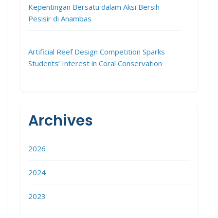
Kepentingan Bersatu dalam Aksi Bersih
Pesisir di Anambas
Artificial Reef Design Competition Sparks
Students’ Interest in Coral Conservation
Archives
2026
2024
2023