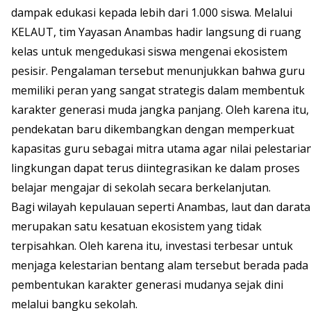
dampak edukasi kepada lebih dari 1.000 siswa. Melalui
KELAUT, tim Yayasan Anambas hadir langsung di ruang
kelas untuk mengedukasi siswa mengenai ekosistem
pesisir. Pengalaman tersebut menunjukkan bahwa guru
memiliki peran yang sangat strategis dalam membentuk
karakter generasi muda jangka panjang. Oleh karena itu,
pendekatan baru dikembangkan dengan memperkuat
kapasitas guru sebagai mitra utama agar nilai pelestaria
lingkungan dapat terus diintegrasikan ke dalam proses
belajar mengajar di sekolah secara berkelanjutan.
Bagi wilayah kepulauan seperti Anambas, laut dan darat
merupakan satu kesatuan ekosistem yang tidak
terpisahkan. Oleh karena itu, investasi terbesar untuk
menjaga kelestarian bentang alam tersebut berada pada
pembentukan karakter generasi mudanya sejak dini
melalui bangku sekolah.