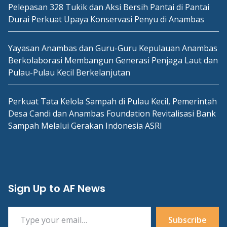
Pelepasan 328 Tukik dan Aksi Bersih Pantai di Pantai
Durai Perkuat Upaya Konservasi Penyu di Anambas
Yayasan Anambas dan Guru-Guru Kepulauan Anambas
Berkolaborasi Membangun Generasi Penjaga Laut dan
Pulau-Pulau Kecil Berkelanjutan
Perkuat Tata Kelola Sampah di Pulau Kecil, Pemerintah
Desa Candi dan Anambas Foundation Revitalisasi Bank
Sampah Melalui Gerakan Indonesia ASRI
Sign Up to AF News
Type your email…
Subscribe