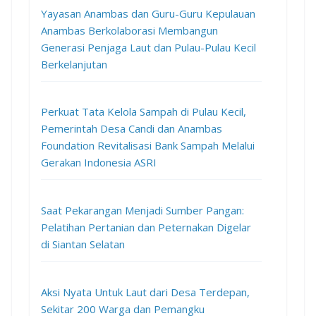
Yayasan Anambas dan Guru-Guru Kepulauan
Anambas Berkolaborasi Membangun
Generasi Penjaga Laut dan Pulau-Pulau Kecil
Berkelanjutan
Perkuat Tata Kelola Sampah di Pulau Kecil,
Pemerintah Desa Candi dan Anambas
Foundation Revitalisasi Bank Sampah Melalui
Gerakan Indonesia ASRI
Saat Pekarangan Menjadi Sumber Pangan:
Pelatihan Pertanian dan Peternakan Digelar
di Siantan Selatan
Aksi Nyata Untuk Laut dari Desa Terdepan,
Sekitar 200 Warga dan Pemangku