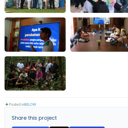
Posted in
BELOW
Share this project