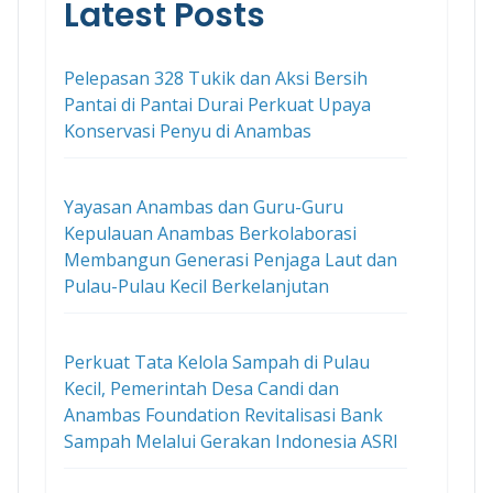
Latest Posts
Pelepasan 328 Tukik dan Aksi Bersih
Pantai di Pantai Durai Perkuat Upaya
Konservasi Penyu di Anambas
Yayasan Anambas dan Guru-Guru
Kepulauan Anambas Berkolaborasi
Membangun Generasi Penjaga Laut dan
Pulau-Pulau Kecil Berkelanjutan
Perkuat Tata Kelola Sampah di Pulau
Kecil, Pemerintah Desa Candi dan
Anambas Foundation Revitalisasi Bank
Sampah Melalui Gerakan Indonesia ASRI