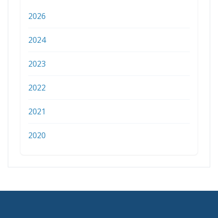
2026
2024
2023
2022
2021
2020