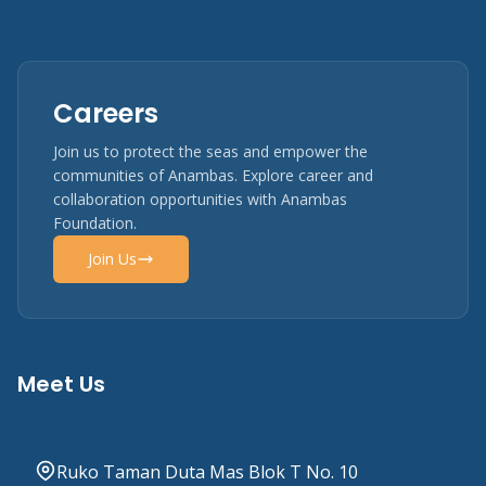
Careers
Join us to protect the seas and empower the
communities of Anambas. Explore career and
collaboration opportunities with Anambas
Foundation.
Join Us
Meet Us
Ruko Taman Duta Mas Blok T No. 10