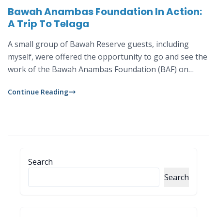
Bawah Anambas Foundation In Action:
A Trip To Telaga
A small group of Bawah Reserve guests, including
myself, were offered the opportunity to go and see the
work of the Bawah Anambas Foundation (BAF) on
nearby Telaga.
Continue Reading
Search
Search