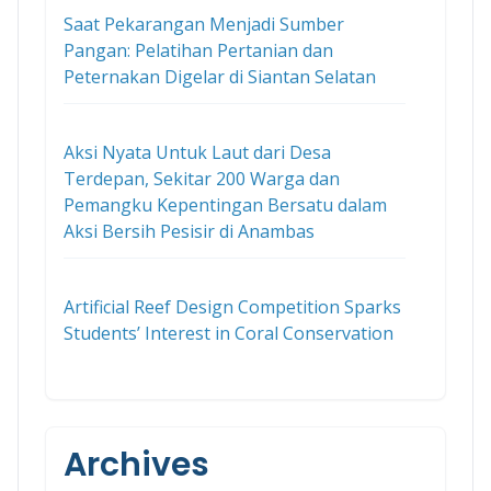
Saat Pekarangan Menjadi Sumber
Pangan: Pelatihan Pertanian dan
Peternakan Digelar di Siantan Selatan
Aksi Nyata Untuk Laut dari Desa
Terdepan, Sekitar 200 Warga dan
Pemangku Kepentingan Bersatu dalam
Aksi Bersih Pesisir di Anambas
Artificial Reef Design Competition Sparks
Students’ Interest in Coral Conservation
Archives