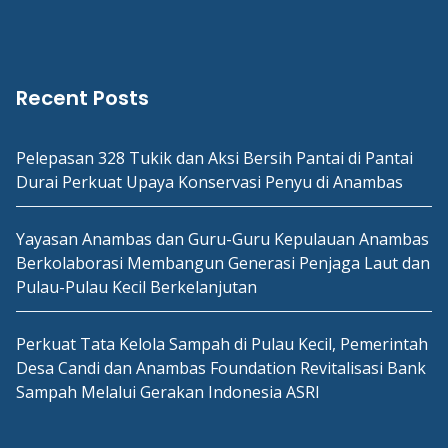
Recent Posts
Pelepasan 328 Tukik dan Aksi Bersih Pantai di Pantai
Durai Perkuat Upaya Konservasi Penyu di Anambas
Yayasan Anambas dan Guru-Guru Kepulauan Anambas
Berkolaborasi Membangun Generasi Penjaga Laut dan
Pulau-Pulau Kecil Berkelanjutan
Perkuat Tata Kelola Sampah di Pulau Kecil, Pemerintah
Desa Candi dan Anambas Foundation Revitalisasi Bank
Sampah Melalui Gerakan Indonesia ASRI